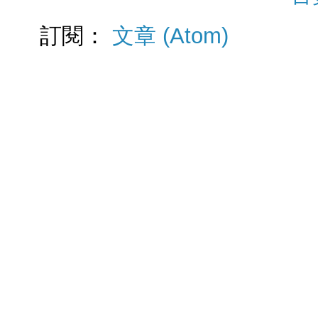
訂閱：
文章 (Atom)