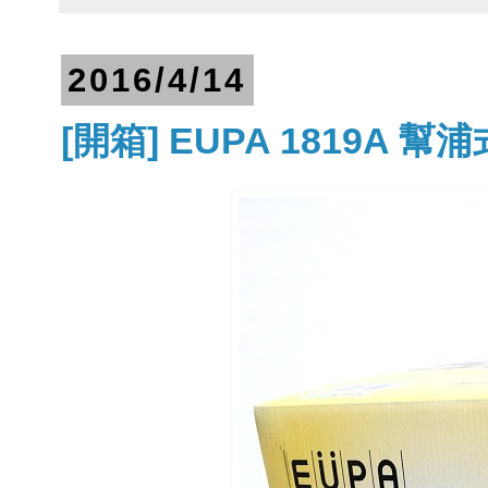
2016/4/14
[開箱] EUPA 1819A