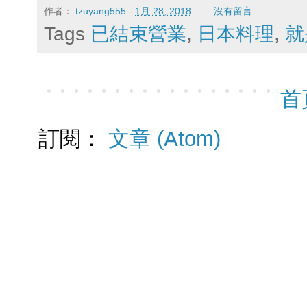
作者：
tzuyang555
-
1月 28, 2018
沒有留言:
Tags
已結束營業
,
日本料理
,
就
首
訂閱：
文章 (Atom)