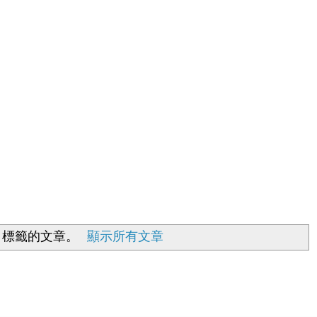
標籤的文章。
顯示所有文章