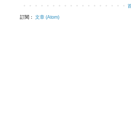
訂閱：
文章 (Atom)