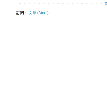
訂閱：
文章 (Atom)