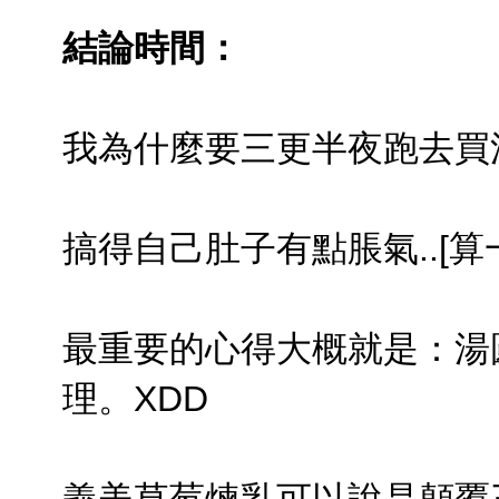
結論時間：
我為什麼要三更半夜跑去買湯
搞得自己肚子有點脹氣..[算
最重要的心得大概就是：湯
理。XDD
義美草莓煉乳可以說是顛覆