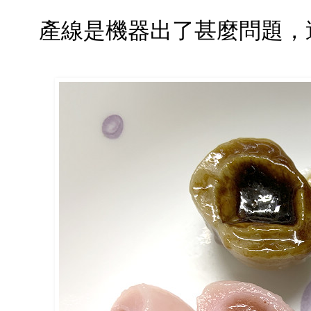
產線是機器出了甚麼問題，還