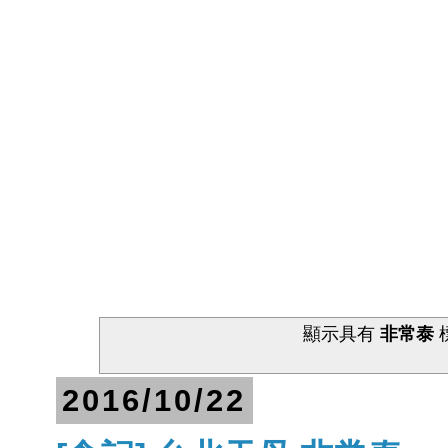
顯示具有
非常泰
2016/10/22