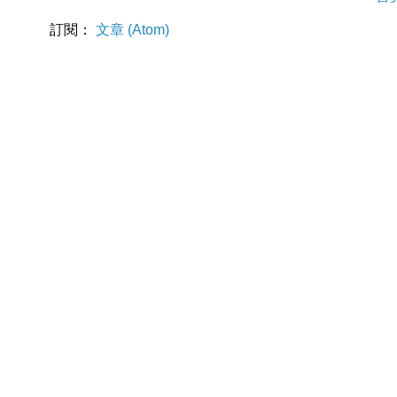
訂閱：
文章 (Atom)