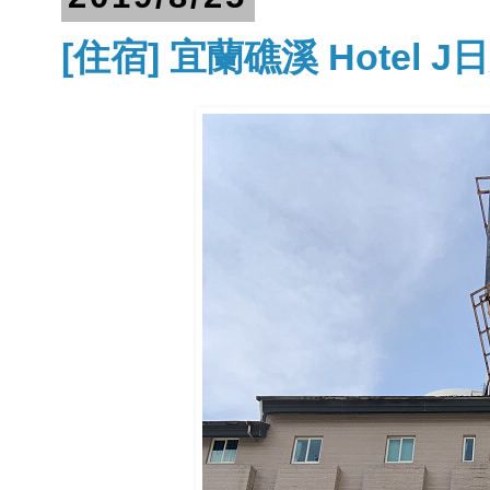
[住宿] 宜蘭礁溪 Hotel