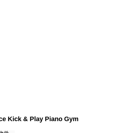
Kick & Play Piano Gym