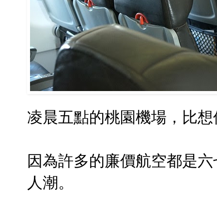
凌晨五點的桃園機場，比想
因為許多的廉價航空都是六
人潮。