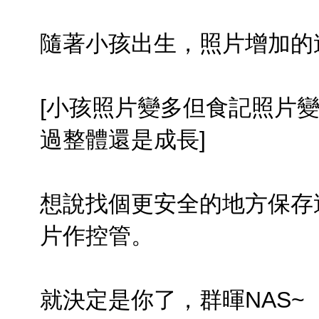
隨著小孩出生，照片增加的
[小孩照片變多但食記照片變少
過整體還是成長]
想說找個更安全的地方保存
片作控管。
就決定是你了，群暉NAS~