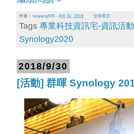
作者：
tzuyang555
-
8月 31, 2019
沒有留言:
Tags
專業科技資訊宅-資訊活
Synology2020
2018/9/30
[活動] 群暉 Synology 20