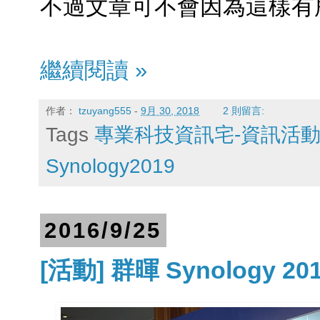
不過文章可不會因為這樣有
繼續閱讀 »
作者：
tzuyang555
-
9月 30, 2018
2 則留言:
Tags
專業科技資訊宅-資訊活
Synology2019
2016/9/25
[活動] 群暉 Synology 2