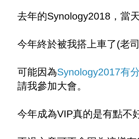
去年的Synology2018
今年終於被我搭上車了(老司
可能因為
Synology2017
請我參加大會。
今年成為VIP真的是有點不