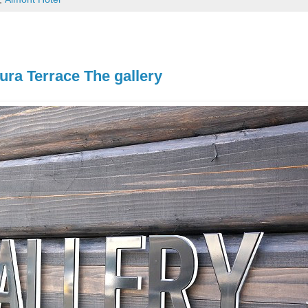
errace The gallery