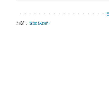
訂閱：
文章 (Atom)