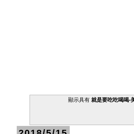
顯示具有
就是要吃吃喝喝-
2018/5/15