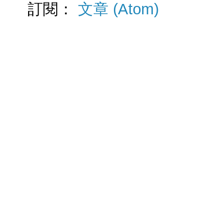
訂閱：
文章 (Atom)