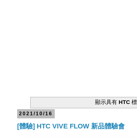
顯示具有
HTC
標
2021/10/16
[體驗] HTC VIVE FLOW 新品體驗會