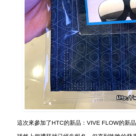
這次來參加了HTC的新品：VIVE FLOW的新