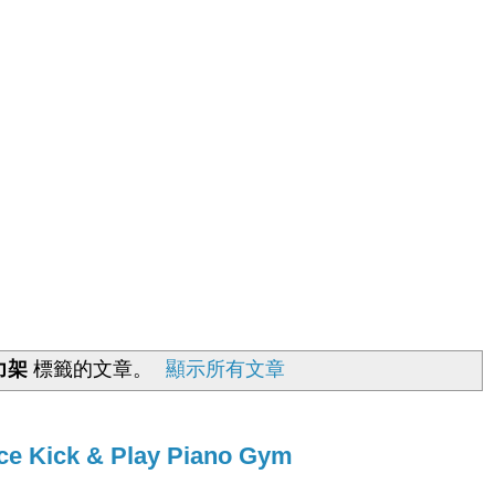
力架
標籤的文章。
顯示所有文章
Kick & Play Piano Gym