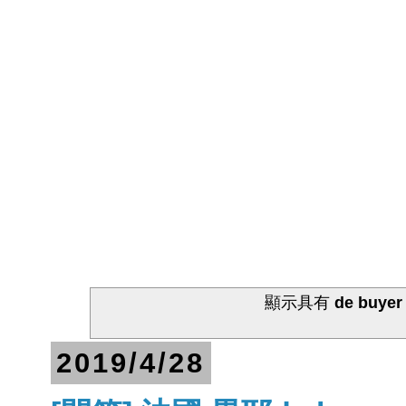
顯示具有
de buyer
2019/4/28