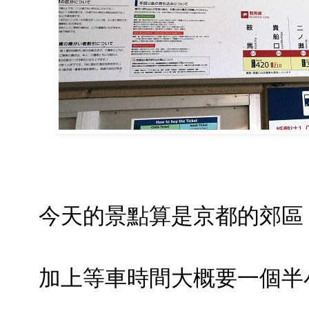
今天的景點算是京都的郊區
加上等車時間大概要一個半