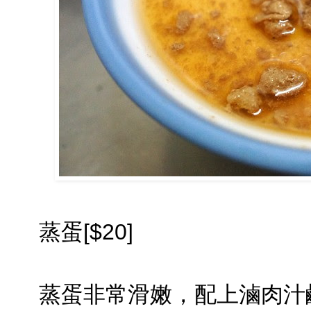
蒸蛋[$20]
蒸蛋非常滑嫩，配上滷肉汁