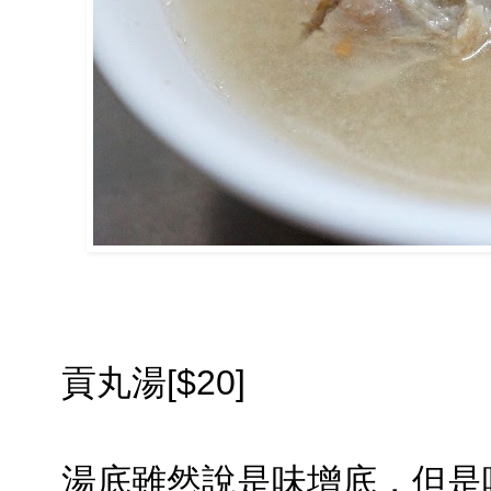
貢丸湯[$20]
湯底雖然說是味增底，但是