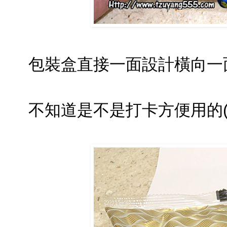
包裝盒直接一面設計橫向一
不知道是不是打卡方便用的(