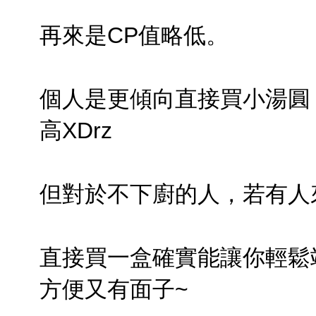
再來是CP值略低。
個人是更傾向直接買小湯圓
高XDrz
但對於不下廚的人，若有人
直接買一盒確實能讓你輕鬆
方便又有面子~