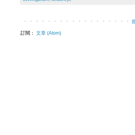
訂閱：
文章 (Atom)