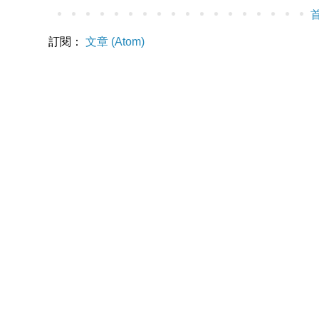
訂閱：
文章 (Atom)