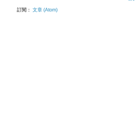
訂閱：
文章 (Atom)