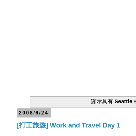
顯示具有
Seattle
2008/6/24
[打工旅遊] Work and Travel Day 1