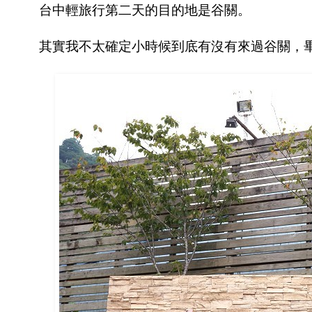
台中輕旅行第二天的目的地是谷關。
其實我不太確定小時候到底有沒有來過谷關，