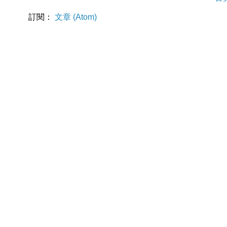
訂閱：
文章 (Atom)