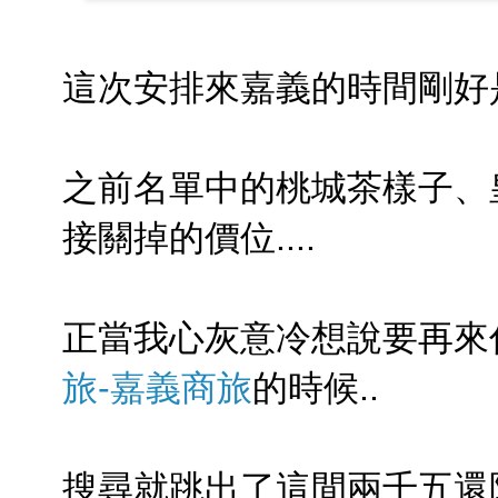
這次安排來嘉義的時間剛好
之前名單中的桃城茶樣子、
接關掉的價位....
正當我心灰意冷想說要再來
旅-嘉義商旅
的時候..
搜尋就跳出了這間兩千五還附早