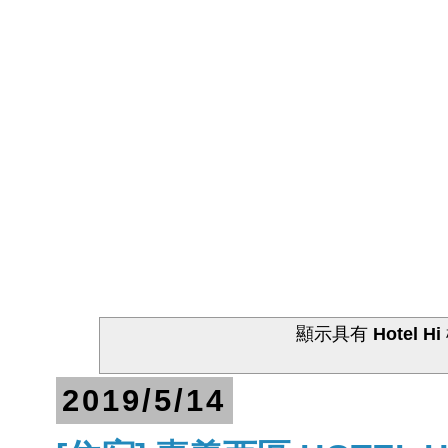
顯示具有
Hotel Hi
2019/5/14