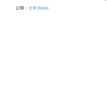
訂閱：
文章 (Atom)