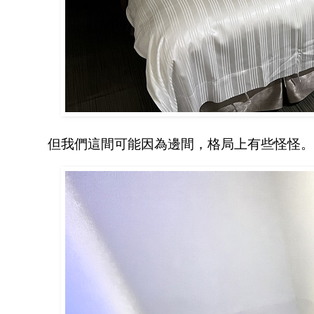
但我們這間可能因為邊間，格局上有些怪怪。但