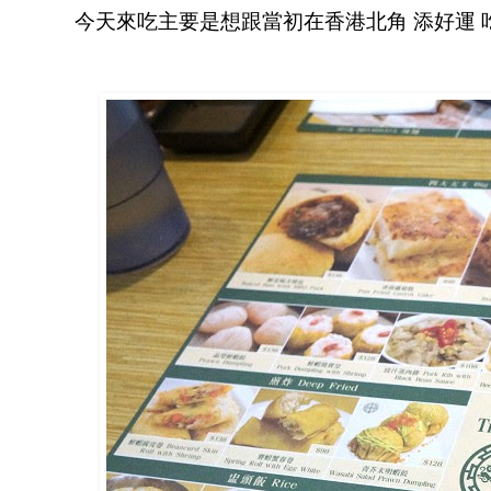
今天來吃主要是想跟當初在香港北角 添好運 