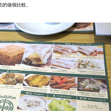
吃的做個比較。