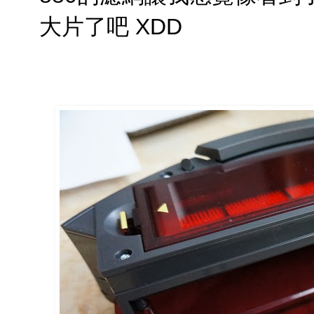
大片了吧 XDD