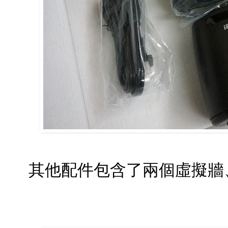
其他配件包含了兩個虛擬牆