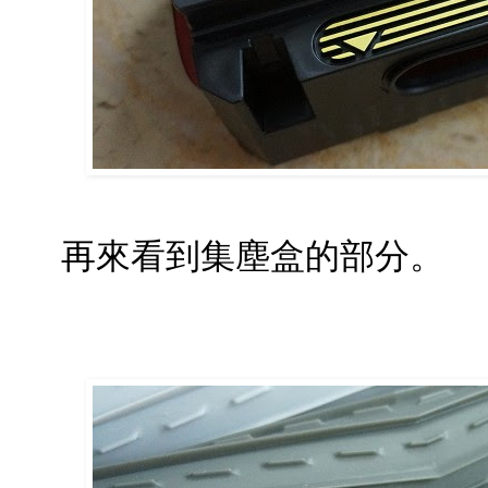
再來看到集塵盒的部分。