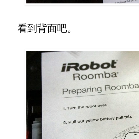
看到背面吧。