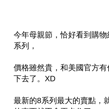
今年母親節，恰好看到購物
系列，
價格雖然貴，和美國官方有
下去了。XD
最新的8系列最大的賣點，