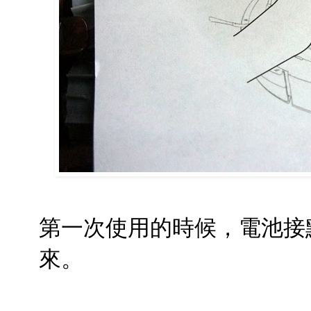
第一次使用的時候，電池接
來。