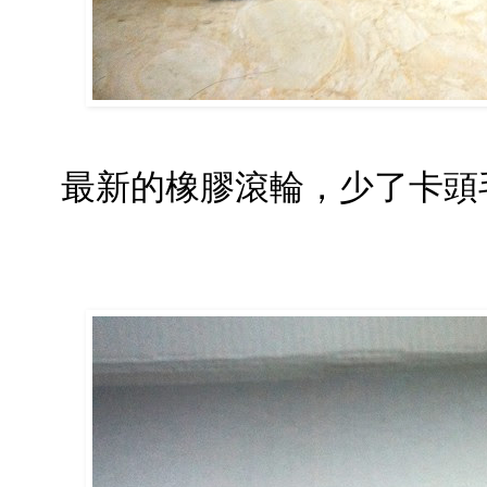
最新的橡膠滾輪，少了卡頭