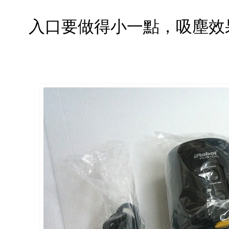
入口要做得小一點，吸塵效