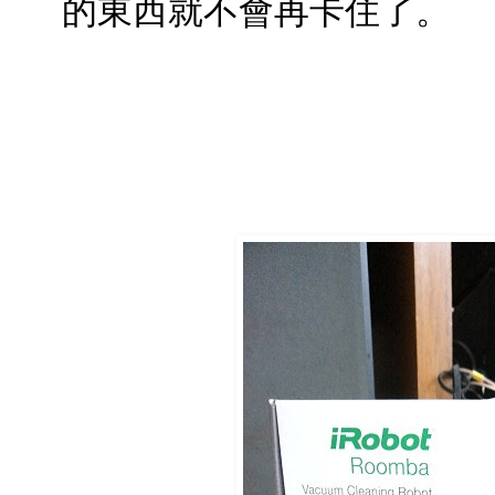
的東西就不會再卡住了。