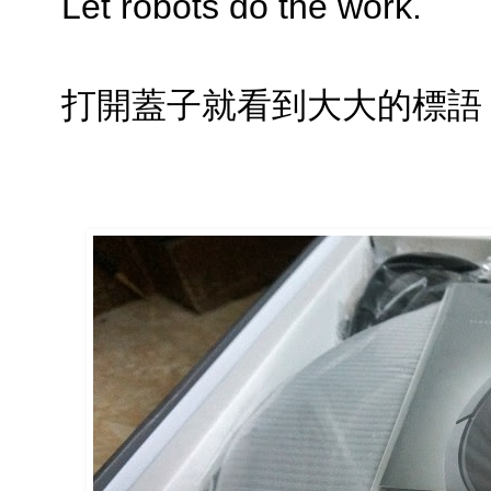
Let robots do the work.
打開蓋子就看到大大的標語