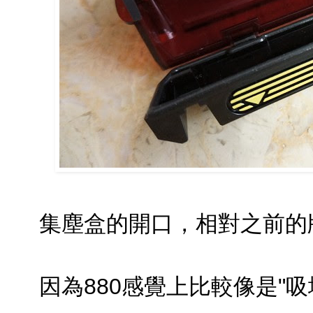
集塵盒的開口，相對之前的
因為880感覺上比較像是"吸