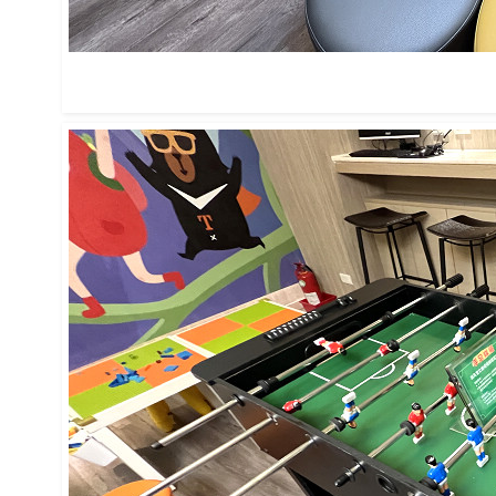
二樓的遊戲空