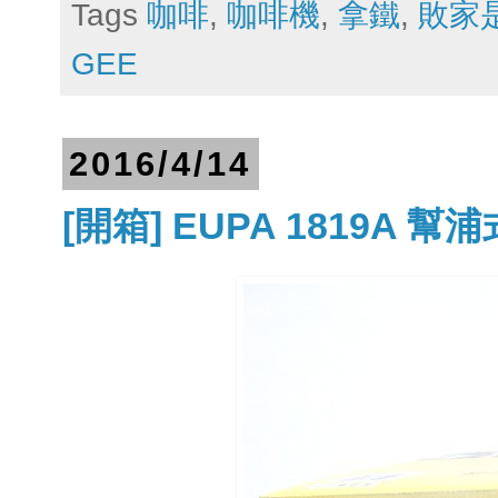
Tags
咖啡
,
咖啡機
,
拿鐵
,
敗家
GEE
2016/4/14
[開箱] EUPA 1819A