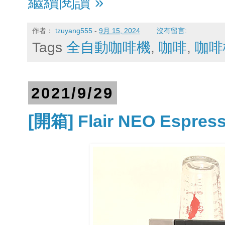
繼續閱讀 »
作者：
tzuyang555
-
9月 15, 2024
沒有留言:
Tags
全自動咖啡機
,
咖啡
,
咖啡
2021/9/29
[開箱] Flair NEO Espr