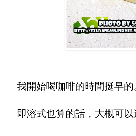
我開始喝咖啡的時間挺早的
即溶式也算的話，大概可以