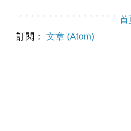
首
訂閱：
文章 (Atom)