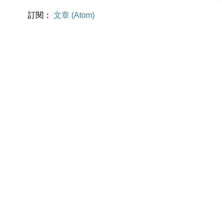
訂閱：
文章 (Atom)