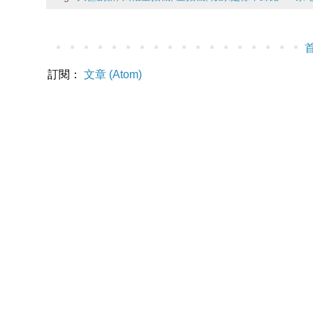
訂閱：
文章 (Atom)