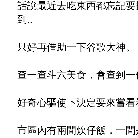
話說最近去吃東西都忘記要
到..
只好再借助一下谷歌大神。
查一查斗六美食，會查到一
好奇心驅使下決定要來嘗看
市區內有兩間炊仔飯，一間