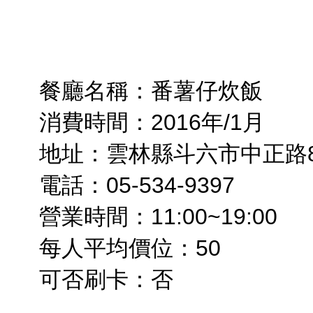
餐廳名稱：番薯仔炊飯
消費時間：2016年/1月
地址：雲林縣斗六市中正路8
電話：05-534-9397
營業時間：11:00~19:00
每人平均價位：50
可否刷卡：否