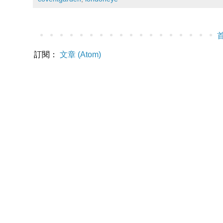
訂閱：
文章 (Atom)