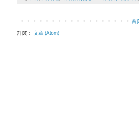
首
訂閱：
文章 (Atom)