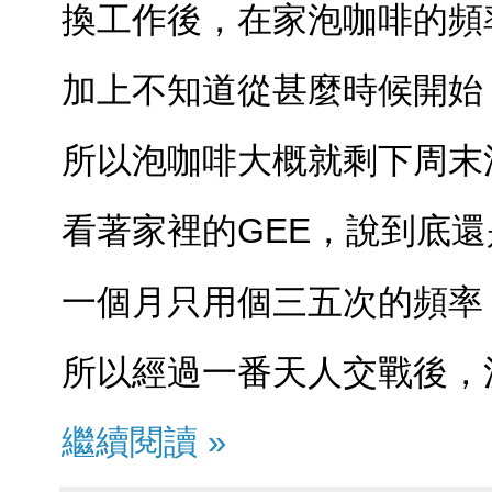
換工作後，在家泡咖啡的頻
加上不知道從甚麼時候開始
所以泡咖啡大概就剩下周末
看著家裡的GEE，說到底
一個月只用個三五次的頻率，
所以經過一番天人交戰後，
繼續閱讀 »