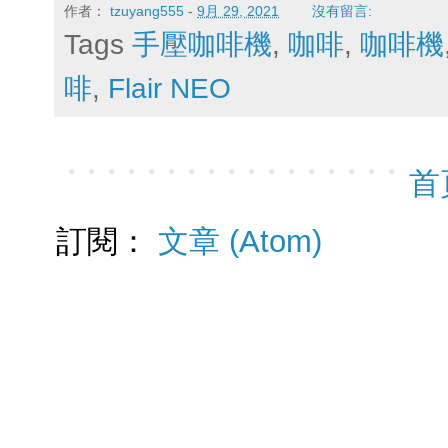
作者：
tzuyang555
-
9月 29, 2021
沒有留言:
Tags
手壓咖啡機
,
咖啡
,
咖啡機
啡
,
Flair NEO
首
訂閱：
文章 (Atom)