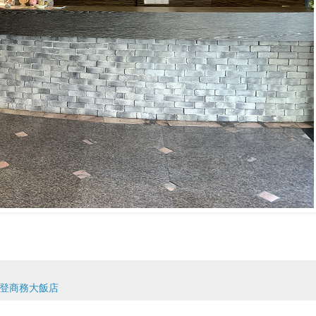
登商務大飯店