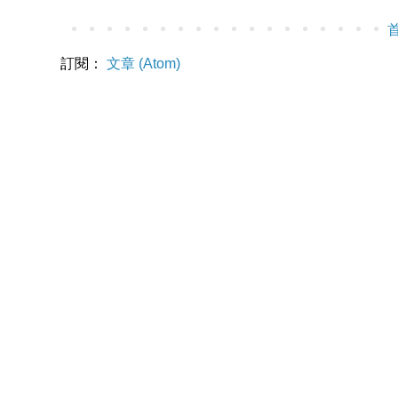
訂閱：
文章 (Atom)