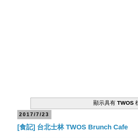
顯示具有
TWOS
2017/7/23
[食記] 台北士林 TWOS Brunch Cafe