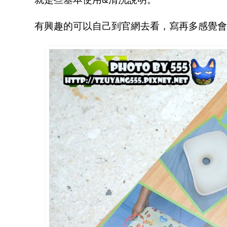
有興趣的可以自己到官網去看，寫再多感覺會好像業