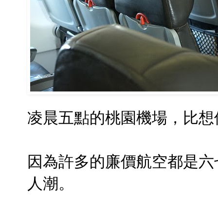
凌晨五點的桃園機場，比想
因為許多的廉價航空都是六
人潮。