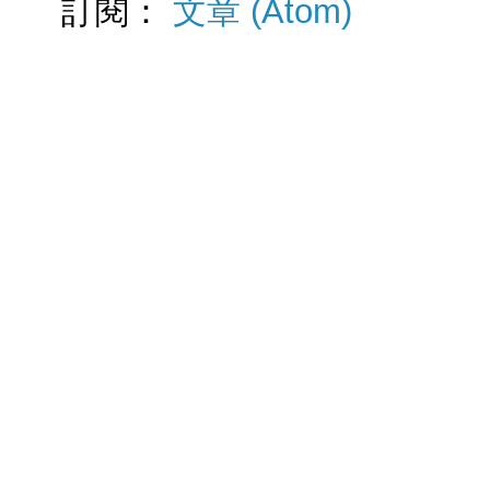
訂閱：
文章 (Atom)