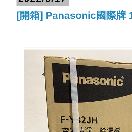
[開箱] Panasonic國際牌