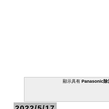
顯示具有
Panasonic
2022/5/17