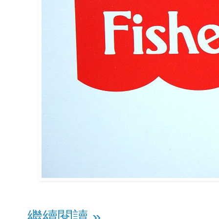
繼續閱讀 »