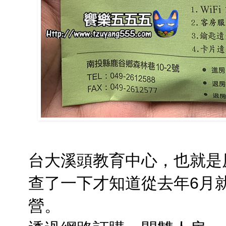
台大溪頭教育中心，也就是
查了一下才知道從去年6月
營。