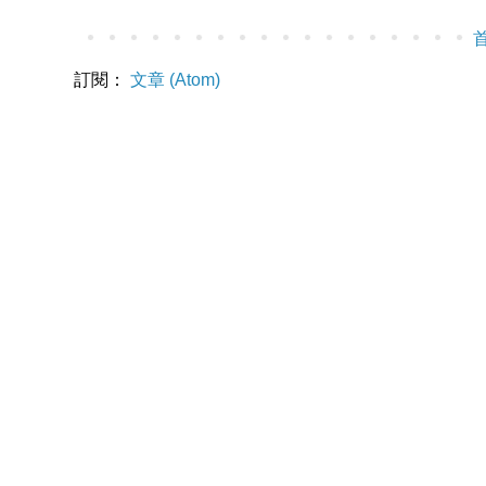
訂閱：
文章 (Atom)