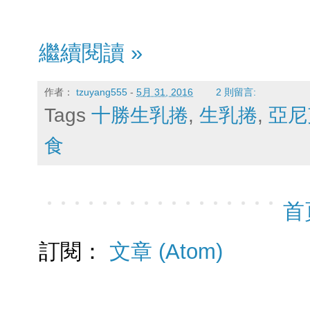
繼續閱讀 »
作者：
tzuyang555
-
5月 31, 2016
2 則留言:
Tags
十勝生乳捲
,
生乳捲
,
亞尼
食
首
訂閱：
文章 (Atom)