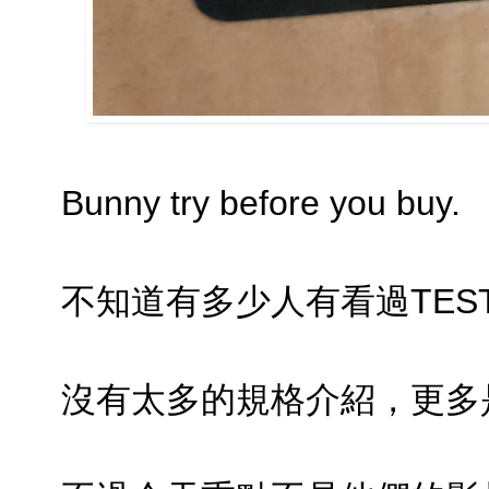
Bunny try before you buy.
不知道有多少人有看過TES
沒有太多的規格介紹，更多