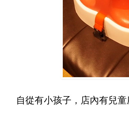
自從有小孩子，店內有兒童