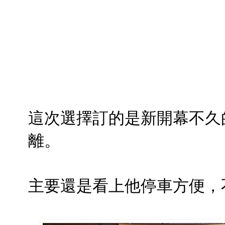
這次選擇訂的是新開幕不久
離。
主要還是看上他停車方便，