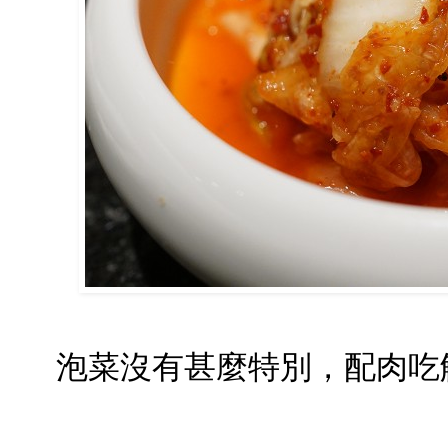
泡菜沒有甚麼特別，配肉吃