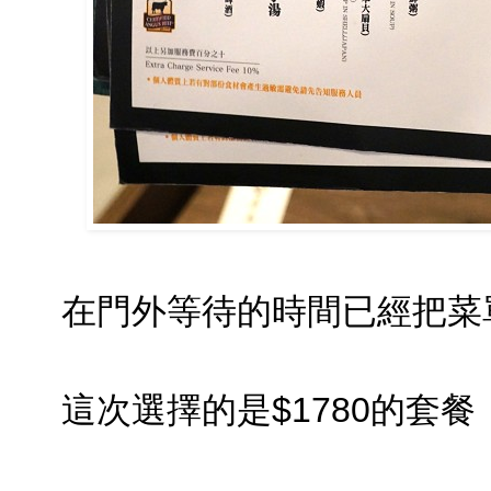
在門外等待的時間已經把菜
這次選擇的是$1780的套餐