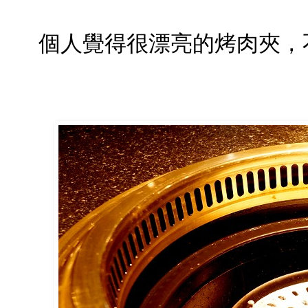
個人覺得很漂亮的烤肉夾，