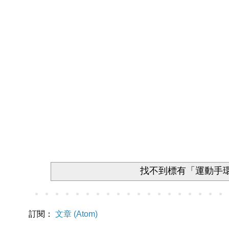
找不到標有「運動手
訂閱：
文章 (Atom)